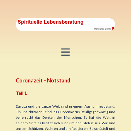
Coronazeit – Notstand
Teil 1
Europa und die ganze Welt sind in einem Ausnahmezustand.
Ein unsichtbarer Feind, das Coronavirus ist allgegenwärtig und
beherrscht das Denken der Menschen. Es hat die Welt in
seinem Griff, es breitet sich rund um den Globus aus. Wir sind
uns am Schützen, Wehren und am Reagieren. Es schüttelt und