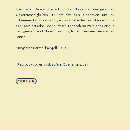
Spirituelles Denken basiert auf dem Erkennen der geistigen
Gesetzmässigkeiten. Es braucht den Gedanken um zu
Erkennen. Es ist keine Frage des Intellektes, es ist eine Frage
des Bewusstseins. Wann ist ein Mensch so weit, dass er aus
den gewohnten Bahnen des alltäglichen Denkens aussteigen
kann?
Mengiarda Darms, im April 2020
[ Reproduktion erlaubt, sofern Quellenangabe ]
ZURÜCK