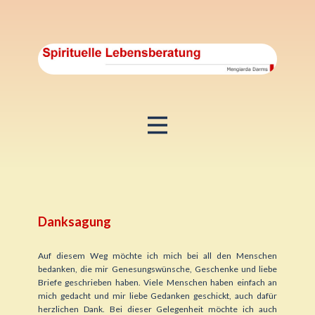
Danksagung
Auf diesem Weg möchte ich mich bei all den Menschen
bedanken, die mir Genesungswünsche, Geschenke und liebe
Briefe geschrieben haben. Viele Menschen haben einfach an
mich gedacht und mir liebe Gedanken geschickt, auch dafür
herzlichen Dank. Bei dieser Gelegenheit möchte ich auch