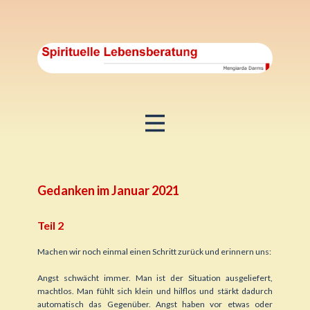
Gedanken im Januar 2021
Teil 2
Machen wir noch einmal einen Schritt zurück und erinnern uns:
Angst schwächt immer. Man ist der Situation ausgeliefert,
machtlos. Man fühlt sich klein und hilflos und stärkt dadurch
automatisch das Gegenüber. Angst haben vor etwas oder